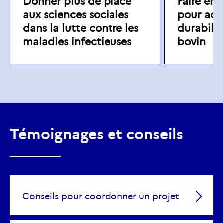
Donner plus de place
Faire éme
aux sciences sociales
pour accr
dans la lutte contre les
durabilit
maladies infectieuses
bovin
Témoignages et conseils
Conseils pour coordonner un projet