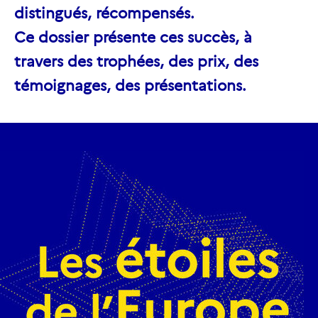
distingués, récompensés.
Ce dossier présente ces succès, à
travers des trophées, des prix, des
témoignages, des présentations.