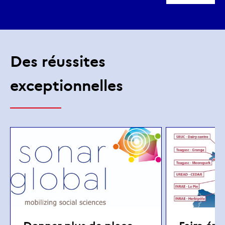
Des réussites
exceptionnelles