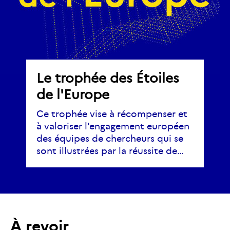
Le trophée des Étoiles
de l'Europe
Ce trophée vise à récompenser et
à valoriser l'engagement européen
des équipes de chercheurs qui se
sont illustrées par la réussite de…
À revoir