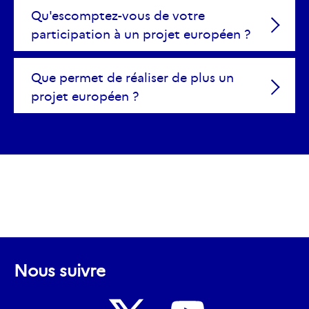
Qu'escomptez-vous de votre
participation à un projet européen ?
Que permet de réaliser de plus un
projet européen ?
Nous suivre