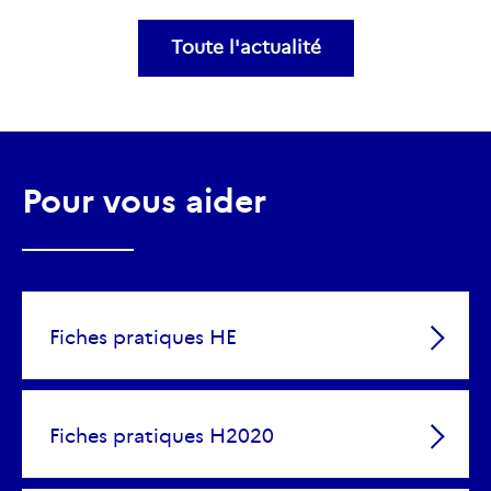
Toute l'actualité
Pour vous aider
Fiches pratiques HE
Fiches pratiques H2020