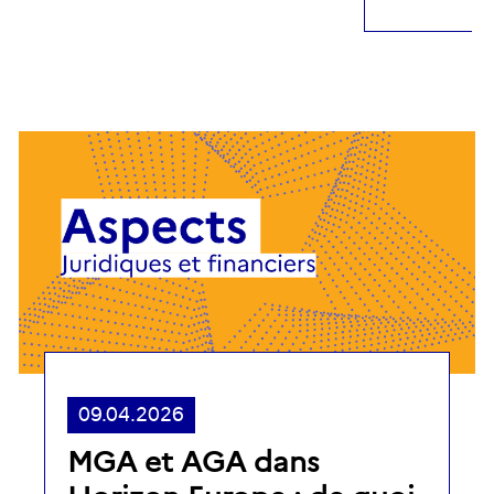
09.04.2026
MGA et AGA dans