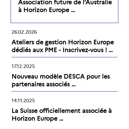
Association future de l’Australie
à Horizon Europe …
26.02.2026
Ateliers de gestion Horizon Europe
dédiés aux PME - Inscrivez-vous ! …
17.12.2025
Nouveau modèle DESCA pour les
partenaires associés …
14.11.2025
La Suisse officiellement associée à
Horizon Europe …