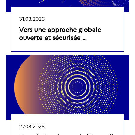
31.03.2026
Vers une approche globale
ouverte et sécurisée …
27.03.2026