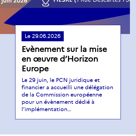
Le
29.06.2026
Evènement sur la mise
en œuvre d’Horizon
Europe
Le 29 juin, le PCN juridique et
financier a accueilli une délégation
de la Commission européenne
pour un évènement dédié à
l’implémentation…