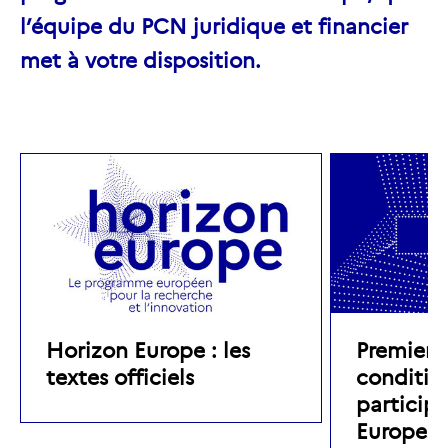
l’équipe du PCN juridique et financier
met à votre disposition.
Horizon Europe : les
Premier é
textes officiels
conditio
particip
Europe