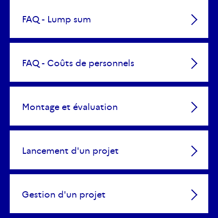
FAQ - Lump sum
FAQ - Coûts de personnels
Montage et évaluation
Lancement d'un projet
Gestion d'un projet