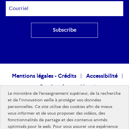
Subscribe
Raccourcis
Mentions légales - Crédits
Accessibilité
Gestion des cookies
visiteurs
Le ministère de l’enseignement supérieur, de la recherche
Données personnelles
Nous rejoindre
et de l'innovation veille à protéger vos données
personnelles. Ce site utilise des cookies afin de mieux
Plan du site
vous informer et de vous proposer des vidéos, des
fonctionnalités de partage et des contenus animés
optimisés pour le web. Pour vous assurer une expérience