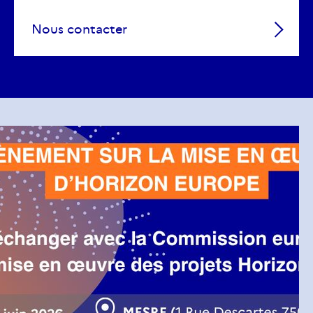
Nous contacter