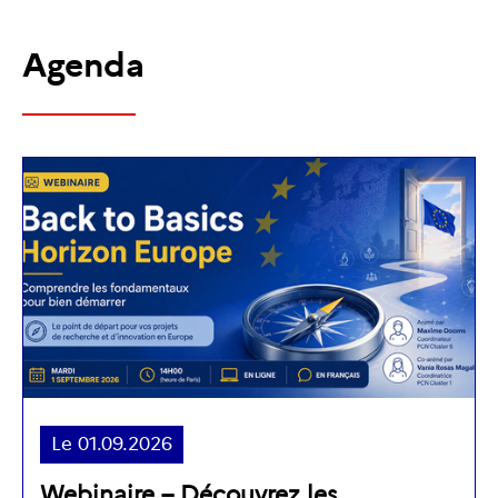
Agenda
Le
01.09.2026
Webinaire – Découvrez les