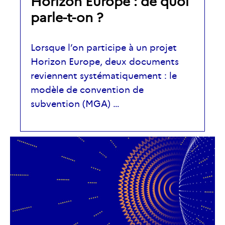
Horizon Europe : de quoi
parle-t-on ?
Lorsque l’on participe à un projet
Horizon Europe, deux documents
reviennent systématiquement : le
modèle de convention de
subvention (MGA) …