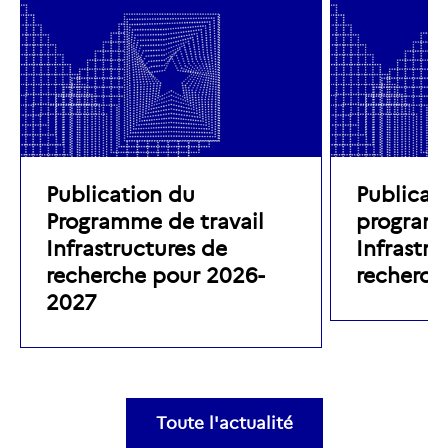
Publication du
Publicat
Programme de travail
programm
Infrastructures de
Infrastru
recherche pour 2026-
recherch
2027
Toute l'actualité