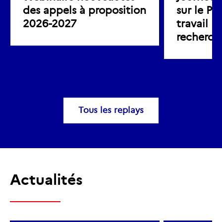
des appels à proposition
sur le P
2026-2027
travail I
recherch
Tous les replays
Actualités