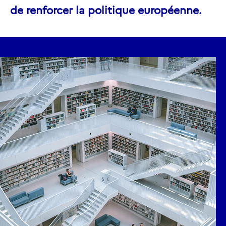
de renforcer la politique européenne.