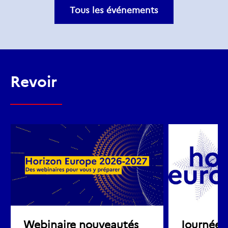
Tous les événements
Revoir
Webinaire nouveautés
Journée 