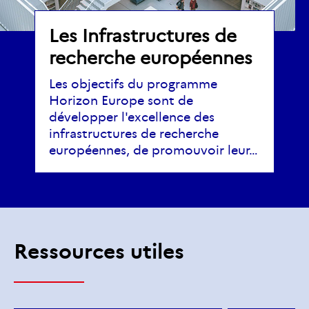
Les Infrastructures de
recherche européennes
Les objectifs du programme
Horizon Europe sont de
développer l'excellence des
infrastructures de recherche
européennes, de promouvoir leur…
Ressources utiles