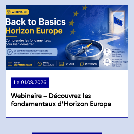
Le
01.09.2026
Webinaire – Découvrez les
fondamentaux d'Horizon Europe