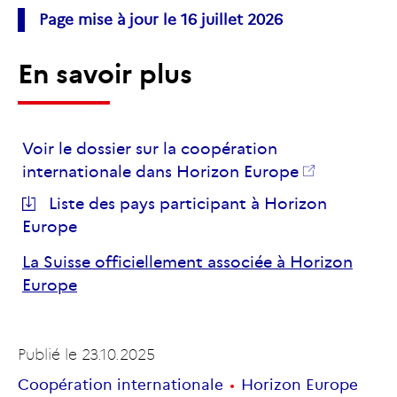
Page mise à jour le 16 juillet 2026
En savoir plus
Voir le dossier sur la coopération
internationale dans Horizon Europe
Liste des pays participant à Horizon
Europe
La Suisse officiellement associée à Horizon
Europe
Publié le
23.10.2025
Coopération internationale
Horizon Europe