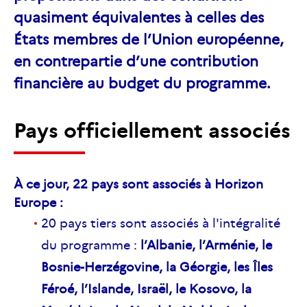
quasiment équivalentes à celles des
États membres de l’Union européenne,
en contrepartie d’une contribution
financière au budget du programme.
Pays officiellement associés
À ce jour, 22 pays sont associés à Horizon
Europe :
20 pays tiers sont associés à l'intégralité
du programme :
l’Albanie, l’Arménie, le
Bosnie-Herzégovine, la Géorgie, les Îles
Féroé, l’Islande, Israël, le Kosovo, la