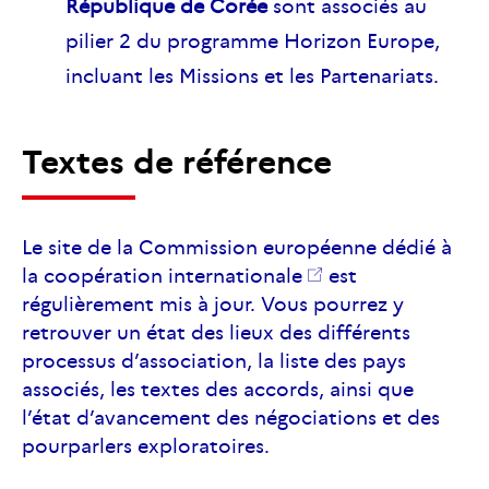
République de Corée
sont associés au
pilier 2 du programme Horizon Europe,
incluant les Missions et les Partenariats.
Textes de référence
Le
site de la Commission européenne dédié à
la coopération internationale
est
régulièrement mis à jour. Vous pourrez y
retrouver un état des lieux des différents
processus d’association, la liste des pays
associés, les textes des accords, ainsi que
l’état d’avancement des négociations et des
pourparlers exploratoires.