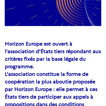
Horizon Europe est ouvert à
l’association d’États tiers répondant aux
critères fixés par la base légale du
programme.
L’association constitue la forme de
coopération la plus aboutie proposée
par Horizon Europe : elle permet à ces
États tiers de participer aux appels à
propositions dans des conditions