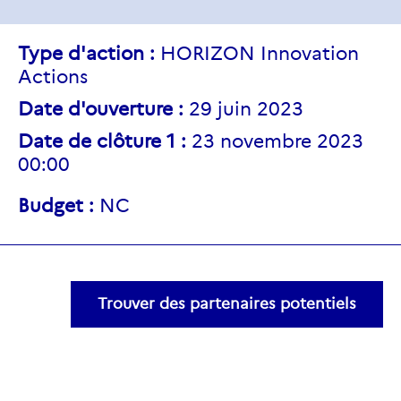
Type d'action :
HORIZON Innovation
Actions
Date d'ouverture :
29 juin 2023
Date de clôture 1 :
23 novembre 2023
00:00
Budget :
NC
Trouver des partenaires potentiels