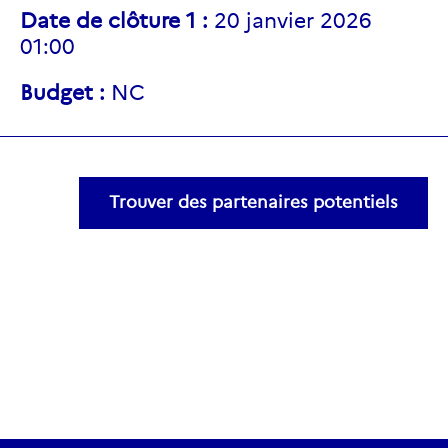
Date de clôture 1 :
20 janvier 2026
01:00
Budget :
NC
Trouver des partenaires potentiels