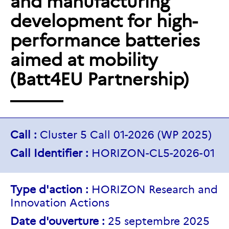
and manufacturing
development for high-
performance batteries
aimed at mobility
(Batt4EU Partnership)
Call :
Cluster 5 Call 01-2026 (WP 2025)
Call Identifier :
HORIZON-CL5-2026-01
Type d'action :
HORIZON Research and
Innovation Actions
Date d'ouverture :
25 septembre 2025