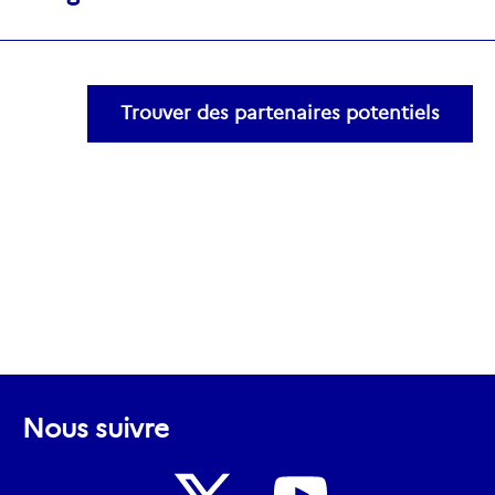
Trouver des partenaires potentiels
Nous suivre