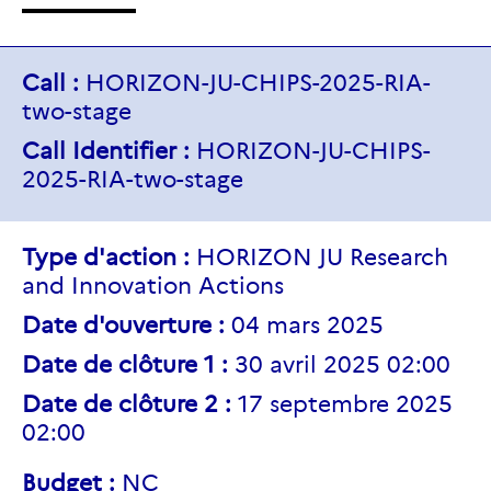
Call :
HORIZON-JU-CHIPS-2025-RIA-
two-stage
Call Identifier :
HORIZON-JU-CHIPS-
2025-RIA-two-stage
Type d'action :
HORIZON JU Research
and Innovation Actions
Date d'ouverture :
04 mars 2025
Date de clôture 1 :
30 avril 2025 02:00
Date de clôture 2 :
17 septembre 2025
02:00
Budget :
NC