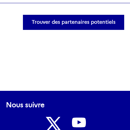
Trouver des partenaires potentiels
Nous suivre