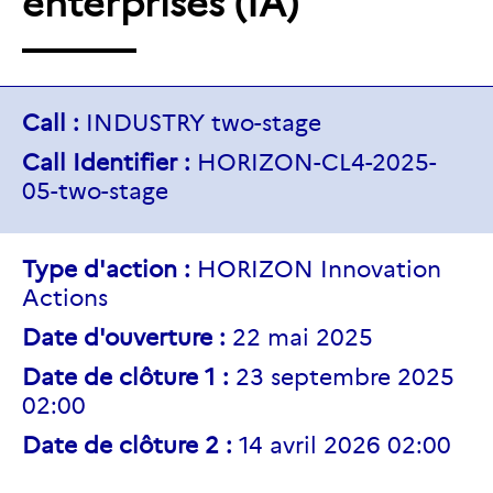
enterprises (IA)
Call :
INDUSTRY two-stage
Call Identifier :
HORIZON-CL4-2025-
05-two-stage
Type d'action :
HORIZON Innovation
Actions
Date d'ouverture :
22 mai 2025
Date de clôture 1 :
23 septembre 2025
02:00
Date de clôture 2 :
14 avril 2026 02:00