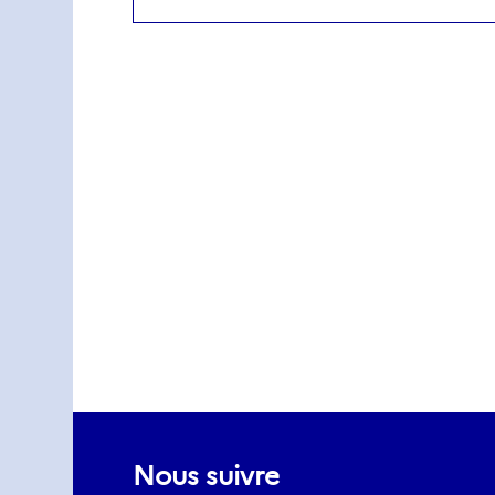
Nous suivre