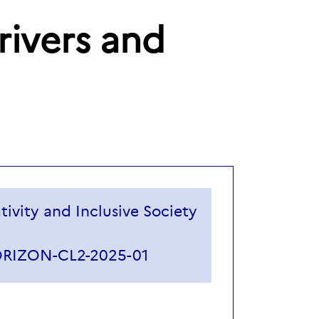
rivers and
tivity and Inclusive Society
RIZON-CL2-2025-01