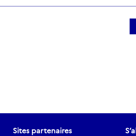
Sites partenaires
S’a