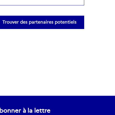
Trouver des partenaires potentiels
bonner à la lettre