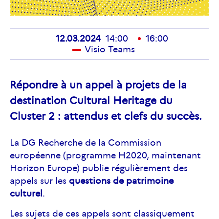
12.03.2024
14:00
16:00
Visio Teams
Répondre à un appel à projets de la
destination Cultural Heritage du
Cluster 2 : attendus et clefs du succès.
La DG Recherche de la Commission
européenne (programme H2020, maintenant
Horizon Europe) publie régulièrement des
appels sur les
questions de patrimoine
culturel
.
Les sujets de ces appels sont classiquement