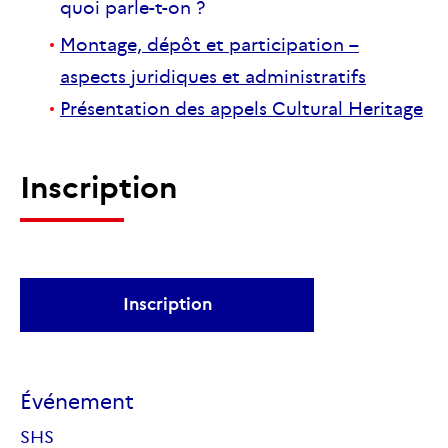
quoi parle-t-on ?
Montage, dépôt et participation –
aspects juridiques et administratifs
Présentation des appels Cultural Heritage
Inscription
Inscription
Événement
SHS