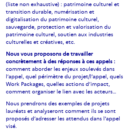
(liste non exhaustive) : patrimoine culturel et
transition durable, numérisation et
digitalisation du patrimoine culturel,
sauvegarde, protection et valorisation du
patrimoine culturel, soutien aux industries
culturelles et créatives, etc.
Nous vous proposons de travailler
concrètement à des réponses à ces appels :
comment aborder les enjeux soulevés dans
l’appel, quel périmètre du projet/l’appel, quels
Work Packages, quelles actions d’impact,
comment organiser le lien avec les acteurs…
Nous prendrons des exemples de projets
lauréats et analyseront comment ils se sont
proposés d’adresser les attendus dans l’appel
visé.