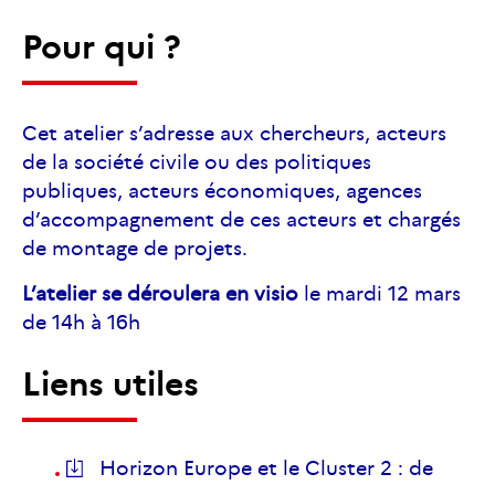
Pour qui ?
Cet atelier s’adresse aux chercheurs, acteurs
de la société civile ou des politiques
publiques, acteurs économiques, agences
d’accompagnement de ces acteurs et chargés
de montage de projets.
L’atelier se déroulera en visio
le mardi 12 mars
de 14h à 16h
Liens utiles
Horizon Europe et le Cluster 2 : de