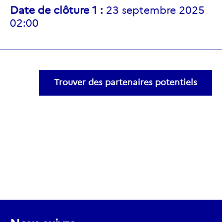
Date de clôture 1 :
23 septembre 2025
02:00
Trouver des partenaires potentiels