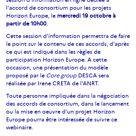
l'accord de consortium pour les projets
Horizon Europe, le
mercredi 19 octobre à
partir de 10h00
.
Cette session d'information permettra de faire
le point sur le contenu de ces accords, d'après
ce qui est indiqué dans les règles de
participation Horizon Europe. A cette
occasion, une présentation du modèle
proposé par le
Core group
DESCA sera
réalisée par Irene CRETA de l'ANRT.
Toute personne impliquée dans la négociation
des accords de consortium, dans le lancement
ou la mise en oeuvre d'un projet Horizon
Europe pourra être intéressée de suivre ce
webinaire.