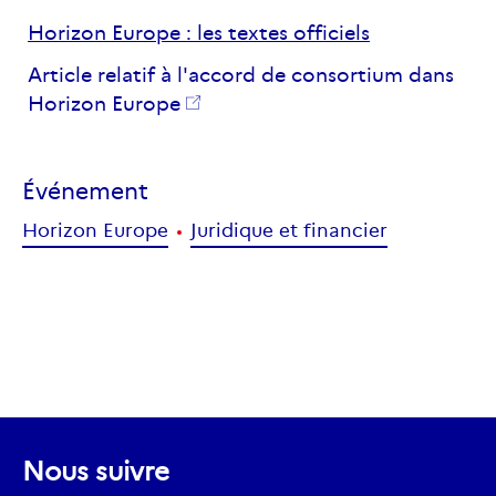
Horizon Europe : les textes officiels
Article relatif à l'accord de consortium dans
Horizon Europe
Événement
Horizon Europe
Juridique et financier
Nous suivre