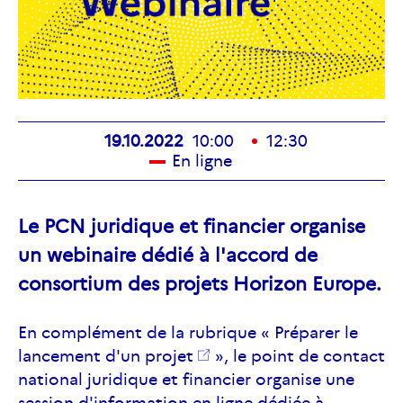
19.10.2022
10:00
12:30
En ligne
Le PCN juridique et financier organise
un webinaire dédié à l'accord de
consortium des projets Horizon Europe.
En complément de la rubrique «
Préparer le
lancement d'un projet
», le point de contact
national juridique et financier organise une
session d'information en ligne dédiée à