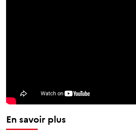
En savoir plus