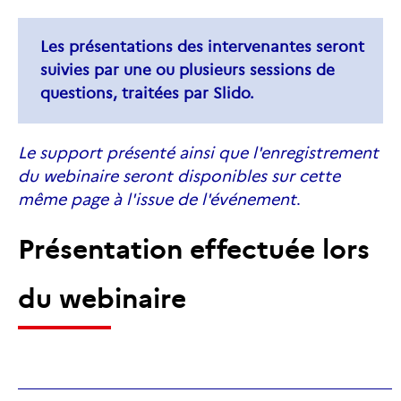
Les présentations des intervenantes seront
suivies par une ou plusieurs sessions de
questions, traitées par
Slido
.
Le support présenté ainsi que l'enregistrement
du webinaire seront disponibles sur cette
même page à l'issue de l'événement
.
Présentation effectuée lors
du webinaire