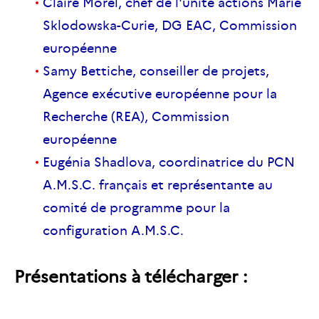
Claire Morel, chef de l'unité actions Marie
Sklodowska-Curie, DG EAC, Commission
européenne
Samy Bettiche, conseiller de projets,
Agence exécutive européenne pour la
Recherche (REA), Commission
européenne
Eugénia Shadlova, coordinatrice du PCN
A.M.S.C. français et représentante au
comité de programme pour la
configuration A.M.S.C.
Présentations à télécharger :