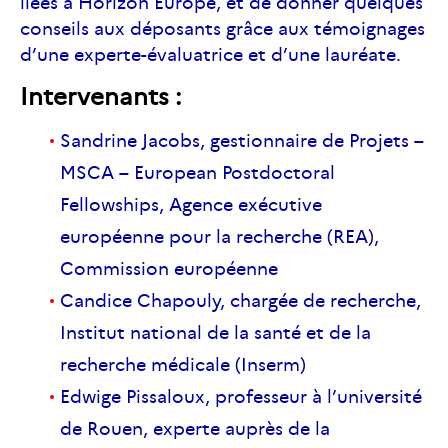
liées à Horizon Europe, et de donner quelques
conseils aux déposants grâce aux témoignages
d’une experte-évaluatrice et d’une lauréate.
Intervenants :
Sandrine Jacobs, gestionnaire de Projets –
MSCA – European Postdoctoral
Fellowships, Agence exécutive
européenne pour la recherche (REA),
Commission européenne
Candice Chapouly, chargée de recherche,
Institut national de la santé et de la
recherche médicale (Inserm)
Edwige Pissaloux, professeur à l’université
de Rouen, experte auprès de la