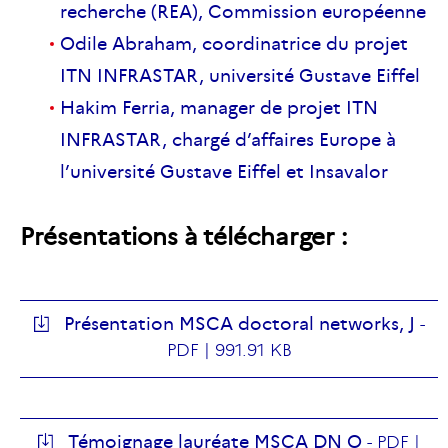
recherche (REA), Commission européenne
Odile Abraham, coordinatrice du projet
ITN INFRASTAR, université Gustave Eiffel
Hakim Ferria, manager de projet ITN
INFRASTAR, chargé d’affaires Europe à
l’université Gustave Eiffel et Insavalor
Présentations à
télécharger
:
Présentation MSCA doctoral networks, J
-
PDF |
991.91 KB
Témoignage lauréate MSCA DN O
-
PDF |