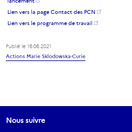
lancement
Lien vers la page Contact des PCN
Lien vers le programme de travail
Publié le
16.06.2021
Actions Marie Sklodowska-Curie
Nous suivre