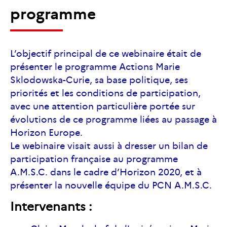
programme
L’objectif principal de ce webinaire était de
présenter le programme Actions Marie
Sklodowska-Curie, sa base politique, ses
priorités et les conditions de participation,
avec une attention particulière portée sur
évolutions de ce programme liées au passage à
Horizon Europe.
Le webinaire visait aussi à dresser un bilan de
participation française au programme
A.M.S.C. dans le cadre d’Horizon 2020, et à
présenter la nouvelle équipe du PCN A.M.S.C.
Intervenants :