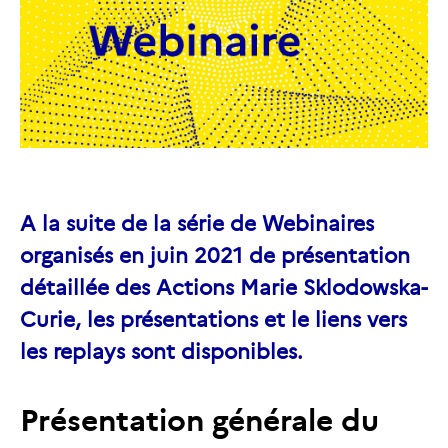
A la suite de la série de Webinaires
organisés en juin 2021 de présentation
détaillée des Actions Marie Sklodowska-
Curie, les présentations et le liens vers
les replays sont disponibles.
Présentation générale du