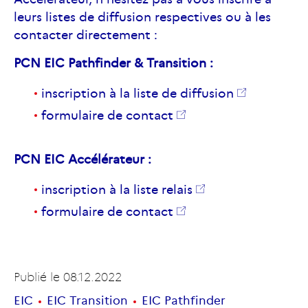
leurs listes de diffusion respectives ou à les
contacter directement :
PCN EIC Pathfinder & Transition :
inscription à la liste de diffusion
formulaire de contact
PCN EIC Accélérateur :
inscription à la liste relais
formulaire de contact
Publié le
08.12.2022
EIC
EIC Transition
EIC Pathfinder