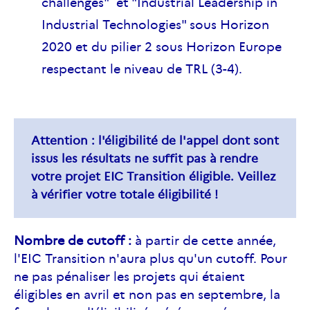
challenges" et "Industrial Leadership in
Industrial Technologies" sous Horizon
2020 et du pilier 2 sous Horizon Europe
respectant le niveau de TRL (3-4).
Attention : l'éligibilité de l'appel dont sont
issus les résultats ne suffit pas à rendre
votre projet
EIC
Transition éligible. Veillez
à vérifier votre totale éligibilité !
Nombre de cutoff :
à partir de cette année,
l'EIC Transition n'aura plus qu'un cutoff. Pour
ne pas pénaliser les projets qui étaient
éligibles en avril et non pas en septembre, la