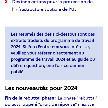
Des innovations pour la protection de
l'infrastructure spatiale de l'UE
Les résumés des défis ci-dessous sont des
extraits traduits du programme de travail
2024. Si l'un d'entre eux vous intéresse,
veuillez vous référer directement au
programme de travail 2024 et au guide du
défi en question, une fois ce dernier
publié.
Les nouveautés pour 2024
Fin de la
rebuttal
phase :
La phase "
rebuttal
"
ou aussi appelé "droit de réponse" n'existe