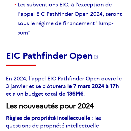
Les subventions EIC, à l'exception de
l'appel EIC Pathfinder Open 2024, seront
sous le régime de financement "lump-
sum"
EIC Pathfinder Open
En 2024, l’appel EIC Pathfinder Open ouvre le
3 janvier et se clôturera
le 7 mars 2024 à 17h
et a un budget total de
136M€
.
Les nouveautés pour 2024
Règles de propriété intellectuelle
: les
questions de propriété intellectuelle