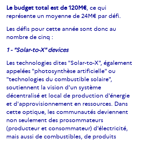
Le budget total est de 120M€
, ce qui
représente un moyenne de 24M€ par défi.
Les défis pour cette année sont donc au
nombre de cinq :
1 - "Solar-to-X" devices
Les technologies dites "Solar-to-X", également
appelées "photosynthèse artificielle" ou
"technologies du combustible solaire",
soutiennent la vision d'un système
décentralisé et local de production d'énergie
et d'approvisionnement en ressources. Dans
cette optique, les communautés deviennent
non seulement des prosommateurs
(producteur et consommateur) d'électricité,
mais aussi de combustibles, de produits