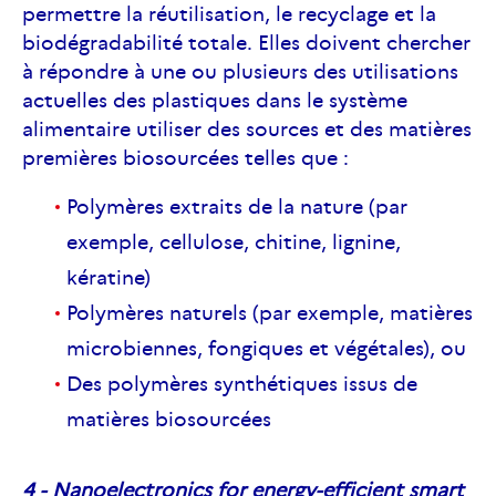
permettre la réutilisation, le recyclage et la
biodégradabilité totale. Elles doivent chercher
à répondre à une ou plusieurs des utilisations
actuelles des plastiques dans le système
alimentaire utiliser des sources et des matières
premières biosourcées telles que :
Polymères extraits de la nature (par
exemple, cellulose, chitine, lignine,
kératine)
Polymères naturels (par exemple, matières
microbiennes, fongiques et végétales), ou
Des polymères synthétiques issus de
matières biosourcées
4 - Nanoelectronics for energy-efficient smart