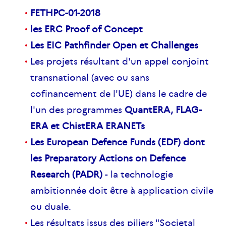
FETHPC-01-2018
les ERC Proof of Concept
Les EIC Pathfinder Open et Challenges
Les projets résultant d'un appel conjoint
transnational (avec ou sans
cofinancement de l'UE) dans le cadre de
l'un des programmes
QuantERA, FLAG-
ERA et ChistERA ERANETs
Les European Defence Funds (EDF) dont
les Preparatory Actions on Defence
Research (PADR)
- la technologie
ambitionnée doit être à application civile
ou duale.
Les résultats issus des piliers "
Societal