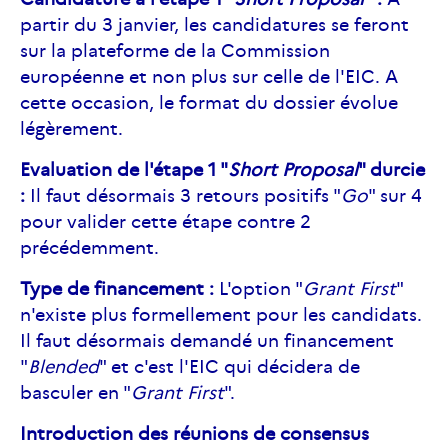
partir du 3 janvier, les candidatures se feront
sur la plateforme de la Commission
européenne et non plus sur celle de l'EIC. A
cette occasion, le format du dossier évolue
légèrement.
Evaluation de l'étape 1 "
Short Proposal
" durcie
:
Il faut désormais 3 retours positifs "
Go
" sur 4
pour valider cette étape contre 2
précédemment.
Type de financement :
L'option "
Grant First
"
n'existe plus formellement pour les candidats.
Il faut désormais demandé un financement
"
Blended
" et c'est l'EIC qui décidera de
basculer en "
Grant First
".
Introduction des réunions de consensus