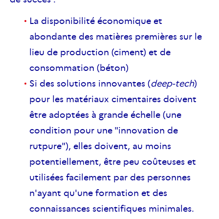
La disponibilité économique et
abondante des matières premières sur le
lieu de production (ciment) et de
consommation (béton)
Si des solutions innovantes (
deep-tech
)
pour les matériaux cimentaires doivent
être adoptées à grande échelle (une
condition pour une "innovation de
rutpure"), elles doivent, au moins
potentiellement, être peu coûteuses et
utilisées facilement par des personnes
n'ayant qu'une formation et des
connaissances scientifiques minimales.