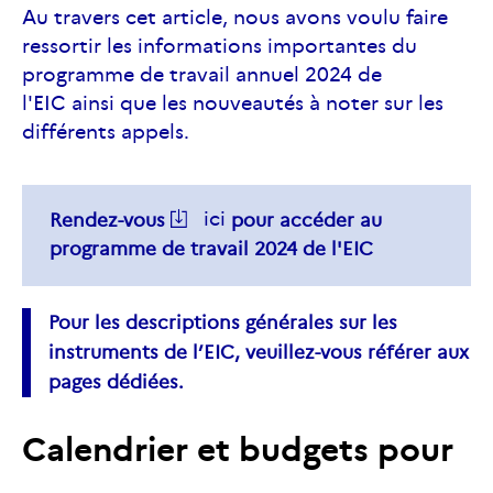
Au travers cet article, nous avons voulu faire
ressortir les informations importantes du
programme de travail annuel 2024 de
l'EIC ainsi que les nouveautés à noter sur les
différents appels.
ici
Rendez-vous
pour accéder au
programme de travail 2024 de
l'EIC
Pour les descriptions générales sur les
instruments de
l’EIC
, veuillez-vous référer aux
pages dédiées.
Calendrier et budgets pour