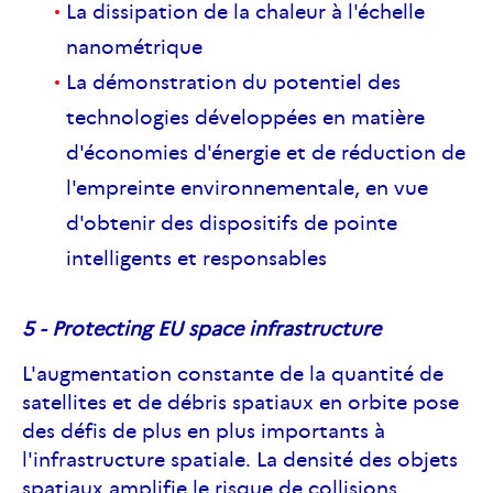
La dissipation de la chaleur à l'échelle
nanométrique
La démonstration du potentiel des
technologies développées en matière
d'économies d'énergie et de réduction de
l'empreinte environnementale, en vue
d'obtenir des dispositifs de pointe
intelligents et responsables
5 - Protecting EU space infrastructure
L'augmentation constante de la quantité de
satellites et de débris spatiaux en orbite pose
des défis de plus en plus importants à
l'infrastructure spatiale. La densité des objets
spatiaux amplifie le risque de collisions