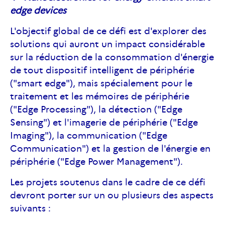
edge devices
L'objectif global de ce défi est d'explorer des
solutions qui auront un impact considérable
sur la réduction de la consommation d'énergie
de tout dispositif intelligent de périphérie
("smart edge"), mais spécialement pour le
traitement et les mémoires de périphérie
("Edge Processing"), la détection ("Edge
Sensing") et l'imagerie de périphérie ("Edge
Imaging"), la communication ("Edge
Communication") et la gestion de l'énergie en
périphérie ("Edge Power Management").
Les projets soutenus dans le cadre de ce défi
devront porter sur un ou plusieurs des aspects
suivants :