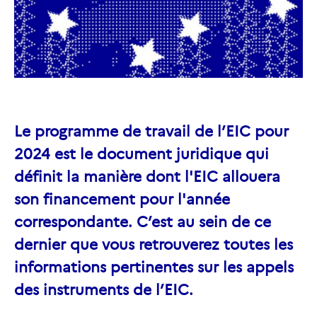
Le programme de travail de l’EIC pour
2024 est le document juridique qui
définit la manière dont l'EIC allouera
son financement pour l'année
correspondante. C’est au sein de ce
dernier que vous retrouverez toutes les
informations pertinentes sur les appels
des instruments de l’EIC.