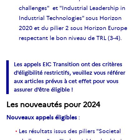
challenges" et "
Industrial
Leadership in
Industrial
Technologies" sous Horizon
2020 et du pilier 2 sous Horizon Europe
respectant le bon niveau de
TRL
(3-4).
Les appels
EIC
Transition ont des critères
d'éligibilité restrictifs, veuillez vous référer
aux articles prévus à cet effet pour vous
assurer d'être éligible !
Les nouveautés pour 2024
Nouveaux appels éligibles
:
Les résultats issus des piliers "Societal