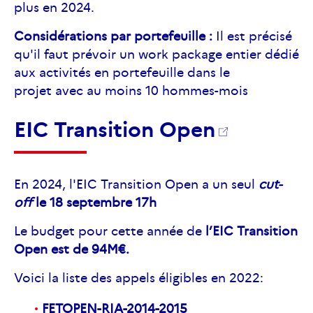
plus en 2024.
Considérations par portefeuille :
Il est précisé
qu'il faut prévoir un work package entier dédié
aux activités en portefeuille dans le
projet avec au moins 10 hommes-mois
EIC Transition Open
En 2024, l'EIC Transition Open a un seul
cut-
off
le
18 septembre 17h
Le budget pour cette année de
l’EIC Transition
Open est de 94M€.
Voici la liste des appels éligibles en 2022:
FETOPEN-RIA-2014-2015