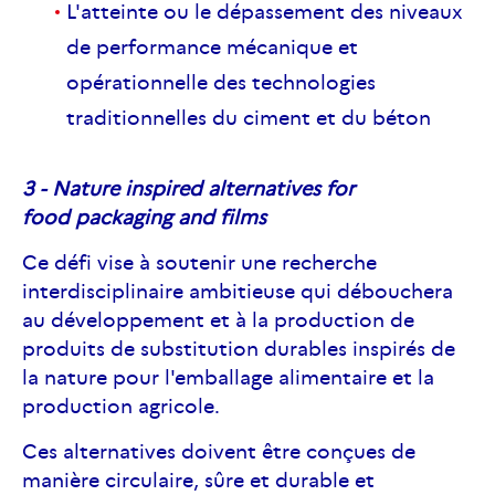
L'atteinte ou le dépassement des niveaux
de performance mécanique et
opérationnelle des technologies
traditionnelles du ciment et du béton
3 - Nature inspired alternatives for
food packaging and films
Ce défi vise à soutenir une recherche
interdisciplinaire ambitieuse qui débouchera
au développement et à la production de
produits de substitution durables inspirés de
la nature pour l'emballage alimentaire et la
production agricole.
Ces alternatives doivent être conçues de
manière circulaire, sûre et durable et