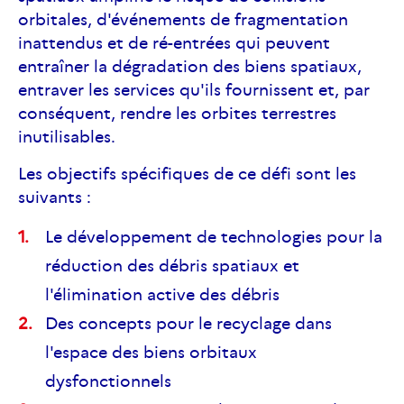
orbitales, d'événements de fragmentation
inattendus et de ré-entrées qui peuvent
entraîner la dégradation des biens spatiaux,
entraver les services qu'ils fournissent et, par
conséquent, rendre les orbites terrestres
inutilisables.
Les objectifs spécifiques de ce défi sont les
suivants :
Le développement de technologies pour la
réduction des débris spatiaux et
l'élimination active des débris
Des concepts pour le recyclage dans
l'espace des biens orbitaux
dysfonctionnels