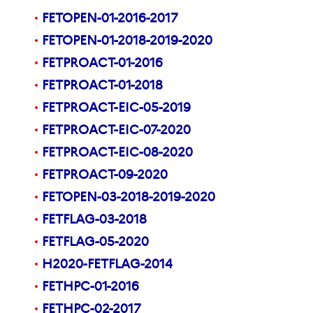
FETOPEN-01-2016-2017
FETOPEN-01-2018-2019-2020
FETPROACT-01-2016
FETPROACT-01-2018
FETPROACT-EIC-05-2019
FETPROACT-EIC-07-2020
FETPROACT-EIC-08-2020
FETPROACT-09-2020
FETOPEN-03-2018-2019-2020
FETFLAG-03-2018
FETFLAG-05-2020
H2020-FETFLAG-2014
FETHPC-01-2016
FETHPC-02-2017