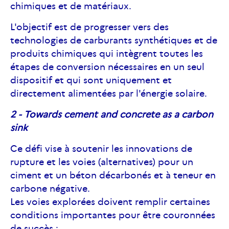
chimiques et de matériaux.
L'objectif est de progresser vers des
technologies de carburants synthétiques et de
produits chimiques qui intègrent toutes les
étapes de conversion nécessaires en un seul
dispositif et qui sont uniquement et
directement alimentées par l'énergie solaire.
2 - Towards cement and concrete as a carbon
sink
Ce défi vise à soutenir les innovations de
rupture et les voies (alternatives) pour un
ciment et un béton décarbonés et à teneur en
carbone négative.
Les voies explorées doivent remplir certaines
conditions importantes pour être couronnées
de succès :