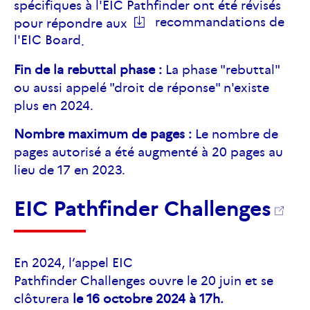
spécifiques à l'EIC Pathfinder ont été révisés
recommandations de
pour répondre aux
l'EIC Board
.
Fin de la rebuttal phase :
La phase "rebuttal"
ou aussi appelé "droit de réponse" n'existe
plus en 2024.
Nombre maximum de pages :
Le nombre de
pages autorisé a été augmenté à 20 pages au
lieu de 17 en 2023.
EIC Pathfinder Challenges
En 2024, l’appel EIC
Pathfinder Challenges ouvre le 20 juin et se
clôturera
le 16 octobre 2024 à 17h.