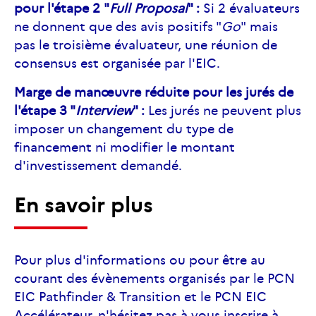
pour l'étape 2 "
Full
Proposal
" :
Si 2 évaluateurs
ne donnent que des avis positifs "
Go
" mais
pas le troisième évaluateur, une réunion de
consensus est organisée par l'EIC.
Marge de manœuvre réduite pour les jurés de
l'étape 3 "
Interview
" :
Les jurés ne peuvent plus
imposer un changement du type de
financement ni modifier le montant
d'investissement demandé.
En savoir plus
Pour plus d'informations ou pour être au
courant des évènements organisés par le PCN
EIC Pathfinder & Transition et le PCN EIC
Accélérateur, n'hésitez pas à vous inscrire à