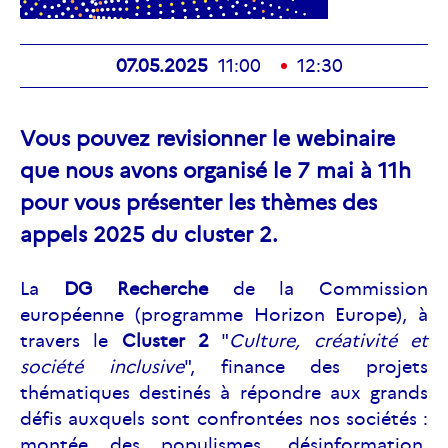
07.05.2025
11:00
12:30
Vous pouvez revisionner le webinaire
que nous avons organisé le 7 mai à 11h
pour vous présenter les thèmes des
appels 2025 du cluster 2.
La
DG Recherche
de la Commission
européenne (programme Horizon Europe), à
travers le
Cluster 2
"
Culture, créativité et
société inclusive
", finance des projets
thématiques destinés à répondre aux grands
défis auxquels sont confrontées nos sociétés :
montée des populismes, désinformation,