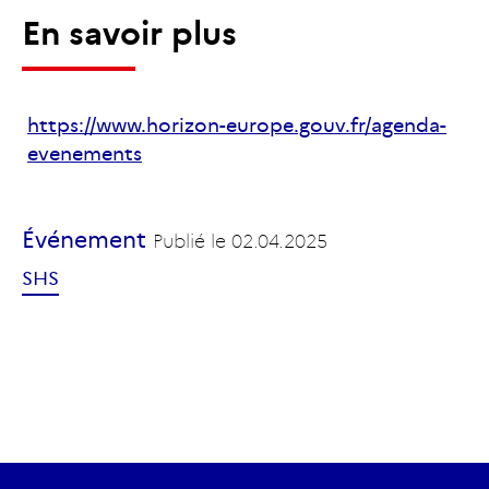
En savoir plus
https://www.horizon-europe.gouv.fr/agenda-
evenements
Événement
Publié le
02.04.2025
SHS