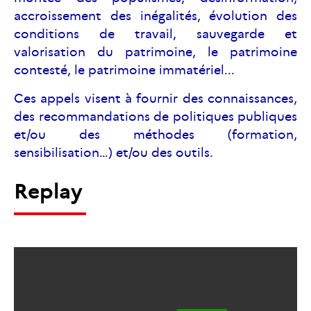
accroissement des inégalités, évolution des
conditions de travail, sauvegarde et
valorisation du patrimoine, le patrimoine
contesté, le patrimoine immatériel...
Ces appels visent à fournir des connaissances,
des recommandations de politiques publiques
et/ou des méthodes (formation,
sensibilisation…) et/ou des outils.
Replay