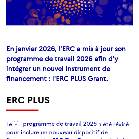
En janvier 2026, l'ERC a mis à jour son
programme de travail 2026 afin d'y
intégrer un nouvel instrument de
financement : l'ERC PLUS Grant.
ERC PLUS
programme de travail 2026
Le
a été révisé
pour inclure un nouveau dispositif de