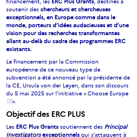
financement, les
ERC Plus Grants
, destinés à
soutenir des
chercheurs et chercheuses
exceptionnels, en Europe comme dans le
monde, porteurs d’idées audacieuses et d’une
vision pour des recherches transformantes
allant au‑delà du cadre des programmes ERC
existants.
Le financement par la Commission
européenne de ce nouveau type de
subvention a été annoncé par la présidente de
la CE, Ursula von der Leyen, dans son discours
du 5 mai 2025 sur l’initiative « Choose
Europe
».
Objectif des ERC PLUS
Les
ERC Plus Grants
soutiennent des
Principal
Investigators
exceptionnels
qui s’attaquent à