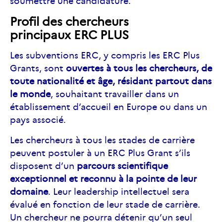
soumettre une candidature.
Profil des chercheurs
principaux ERC PLUS
Les subventions ERC, y compris les ERC Plus
Grants, sont
ouvertes à tous les chercheurs, de
toute nationalité et âge, résidant partout dans
le monde
, souhaitant travailler dans un
établissement d’accueil en Europe ou dans un
pays associé.
Les chercheurs à tous les stades de carrière
peuvent postuler à un ERC Plus Grant s’ils
disposent d’un
parcours scientifique
exceptionnel
et reconnu à la pointe de leur
domaine
. Leur leadership intellectuel sera
évalué en fonction de leur stade de carrière.
Un chercheur ne pourra détenir qu’un seul