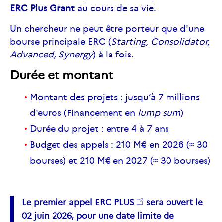
ERC Plus Grant
au cours de sa vie.
Un chercheur ne peut être porteur que d'une
bourse principale ERC (
Starting, Consolidator,
Advanced, Synergy
) à la fois.
Durée et montant
Montant des projets : jusqu’à 7 millions
d'euros (Financement en
lump sum
)
Durée du projet : entre 4 à 7 ans
Budget des appels : 210 M€ en 2026 (≈ 30
bourses) et 210 M€ en 2027 (≈ 30 bourses)
Le premier
appel
ERC
PLUS
sera ouvert le
02 juin 2026, pour une date limite de