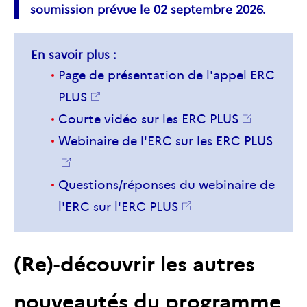
soumission prévue le 02 septembre 2026.
En savoir plus :
Page de présentation de l'appel
ERC
PLUS
Courte vidéo sur les
ERC
PLUS
Webinaire de
l'ERC
sur les
ERC
PLUS
Questions/réponses du webinaire de
l'ERC
sur
l'ERC
PLUS
(Re)-découvrir les autres
nouveautés du programme