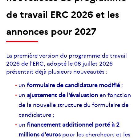
de travail ERC 2026 et les
annonces pour 2027
La première version du programme de travail
2026 de
l'ERC,
adopté le 08 juillet 2026
présentait déjà plusieurs nouveautés :
un
formulaire de candidature modifié
;
un
ajustement de l'évaluation
en fonction
de la nouvelle structure du formulaire de
candidature ;
un
financement additionnel porté à 2
millions d'euros
pour les chercheurs et les