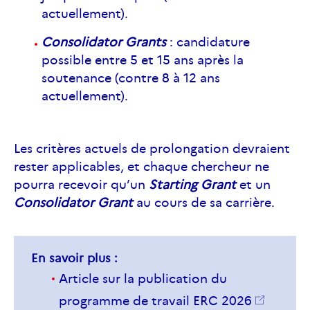
actuellement).
Consolidator Grants
: candidature
possible entre 5 et 15 ans après la
soutenance (contre 8 à 12 ans
actuellement).
Les critères actuels de prolongation devraient
rester applicables, et chaque chercheur ne
pourra recevoir qu’un
Starting Grant
et un
Consolidator Grant
au cours de sa carrière.
En savoir plus :
Article sur la publication du
programme de travail
ERC
2026