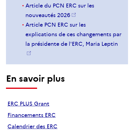
Article du
PCN
ERC
sur les
nouveautés 2026
Article
PCN
ERC
sur les
explications de ces changements par
la présidente de
l'ERC
, Maria
Leptin
En savoir plus
ERC PLUS Grant
Financements ERC
Calendrier des ERC