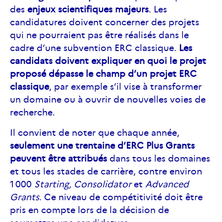
des
enjeux scientifiques majeurs
. Les
candidatures doivent concerner des projets
qui ne pourraient pas être réalisés dans le
cadre d’une subvention ERC classique.
Les
candidats doivent expliquer en quoi le projet
proposé dépasse le champ d’un projet ERC
classique
, par exemple s’il vise à transformer
un domaine ou à ouvrir de nouvelles voies de
recherche.
Il convient de noter que chaque année,
seulement une trentaine d’ERC Plus Grants
peuvent être attribués
dans tous les domaines
et tous les stades de carrière, contre environ
1 000
Starting, Consolidator
et
Advanced
Grants
. Ce niveau de compétitivité doit être
pris en compte lors de la décision de