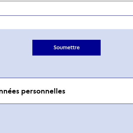
nnées personnelles