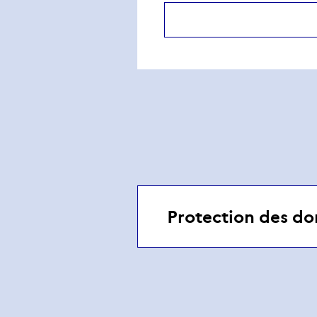
Protection des do