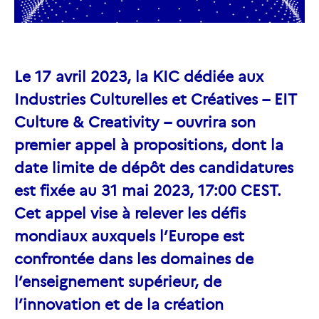
Le 17 avril 2023, la KIC dédiée aux
Industries Culturelles et Créatives – EIT
Culture & Creativity – ouvrira son
premier appel à propositions, dont la
date limite de dépôt des candidatures
est fixée au 31 mai 2023, 17:00 CEST.
Cet appel vise à relever les défis
mondiaux auxquels l’Europe est
confrontée dans les domaines de
l’enseignement supérieur, de
l’innovation et de la création