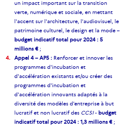
un impact important sur la transition
verte, numérique et sociale, en mettant
l'accent sur l'architecture, l'audiovisuel, le
patrimoine culturel, le design et la mode –
budget indicatif total pour 2024 : 5
millions €
;
Appel 4 – AP5 :
Renforcer et innover les
programmes d'incubation et
d'accélération existants et/ou créer des
programmes d'incubation et
d'accélération innovants adaptés à la
diversité des modèles d'entreprise à but
lucratif et non lucratif des
CCSI
-
budget
indicatif total pour 2024 : 1,3 millions €
;