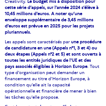
Creativity.
Le budget mis à disposition pour
cette série d’appels, sur l’année 2024 s’élève à
10,45 millions d’euros. A noter qu’une
enveloppe supplémentaire de 3,45 millions
d’euros est prévue en 2025 pour les projets
pluriannuels.
Les appels sont caractérisés par
une procédure
de candidature en une (Appels n°1, 3 et 4) ou
deux étapes (Appels n°2 et 5) et sont ouverts à
toutes les entités juridiques de l'UE et des
pays associés éligibles à Horizon Europe
. Tout
type d'organisation peut demander un
financement au titre d'Horizon Europe, à
condition qu'elle ait la capacité
opérationnelle et financière de mener à bien
les tâches qu'elle propose.