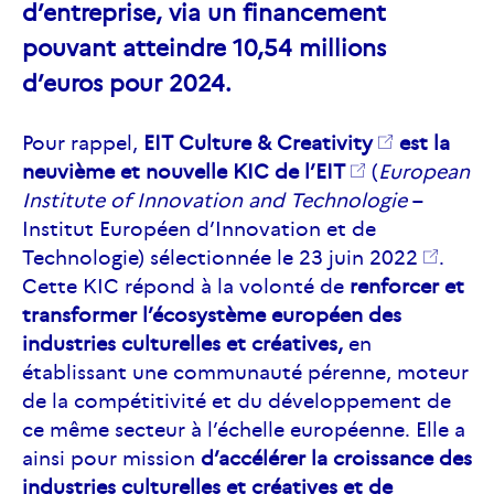
d’entreprise, via un financement
pouvant atteindre 10,54 millions
d’euros pour 2024.
Pour rappel,
EIT Culture & Creativity
est la
neuvième et nouvelle KIC de l’
EIT
(
European
Institute of Innovation and Technologie
–
Institut Européen d’Innovation et de
Technologie)
sélectionnée le 23 juin 2022
.
Cette KIC répond à la volonté de
renforcer et
transformer l’écosystème européen des
industries culturelles et créatives,
en
établissant une communauté pérenne, moteur
de la compétitivité et du développement de
ce même secteur à l’échelle européenne. Elle a
ainsi pour mission
d’accélérer la croissance des
industries culturelles et créatives et de