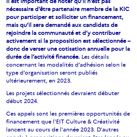
Il est important de noter qu’il n'est pas
nécessaire d'être partenaire membre de la KIC
pour participer et solliciter un financement,
mais qu’il sera demandé aux candidats de
rejoindre la communauté et d’y contribuer
activement si la proposition est sélectionnée –
donc de verser une cotisation annuelle pour la
durée de l’activité financée.
Les détails
concernant les modalités d’adhésion selon le
type d’organisation seront publiés
ultérieurement, en 2023.
Les projets sélectionnés devraient débuter
début 2024.
Ces appels sont les premières opportunités de
financement que l'EIT Culture & Créativité
lancent au cours de l'année 2023. D'autres