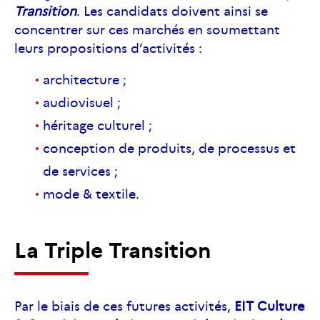
Transition
. Les candidats doivent ainsi se
concentrer sur ces marchés en soumettant
leurs propositions d’activités :
architecture ;
audiovisuel ;
héritage culturel ;
conception de produits, de processus et
de services ;
mode & textile.
La Triple Transition
Par le biais de ces futures activités,
EIT Culture