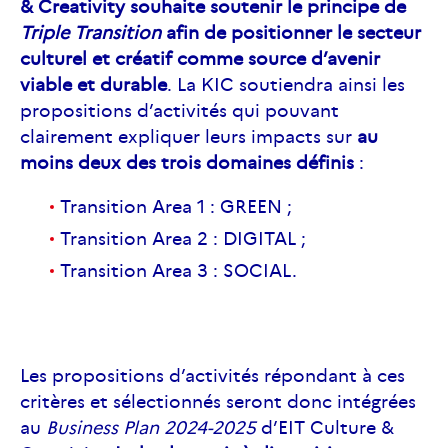
& Creativity souhaite soutenir le principe de
Triple Transition
afin de positionner le secteur
culturel et créatif comme source d’avenir
viable et durable
. La KIC soutiendra ainsi les
propositions d’activités qui pouvant
clairement expliquer leurs impacts sur
au
moins deux des trois domaines définis
:
Transition Area 1 : GREEN ;
Transition Area 2 : DIGITAL ;
Transition Area 3 : SOCIAL.
Les propositions d’activités répondant à ces
critères et sélectionnés seront donc intégrées
au
Business Plan 2024-2025
d’EIT Culture &