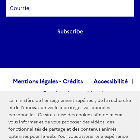
Subscribe
Raccourcis
Mentions légales - Crédits
Accessibilité
Gestion des cookies
visiteurs
Le ministère de l’enseignement supérieur, de la recherche
Données personnelles
Nous rejoindre
et de l'innovation veille à protéger vos données
personnelles. Ce site utilise des cookies afin de mieux
Plan du site
vous informer et de vous proposer des vidéos, des
fonctionnalités de partage et des contenus animés
optimisés pour le web. Pour vous assurer une expérience