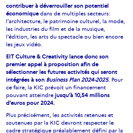
contribuer à déverrouiller son potentiel
économique
dans de multiples secteurs:
l’architecture, le patrimoine culturel, la mode,
les industries du film et de la musique,
l’édition, les arts du spectacle ou bien encore
les jeux vidéo.
EIT Culture & Creativity lance donc son
premier appel à proposition afin de
sélectionner les futures activités qui seront
intégrées à son
Business Plan 2024-2025
. Pour
ce faire, la KIC prévoit un financement
pouvant atteindre
jusqu’à 10,54 millions
d’euros pour 2024.
Plus précisément, les activités retenues et
soutenues par la KIC devront respecter le
cadre stratégique préalablement défini par la