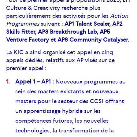
Culture & Creativity recherche plus
particulièrement des activités pour les
Action
Programmes
suivant :
AP1 Talent Scaler, AP2
Skills Fitter, AP3 Breakthrough Lab, AP5
Venture Factory et AP8 Community Catalyser.
La KIC a ainsi organisé cet appel en cinq
appels dédiés, relatifs aux AP visés sur ce
premier appel :
Appel 1 – AP1 :
Nouveaux programmes au
sein des masters existants et nouveaux
masters pour le secteur des CCSI offrant
un apprentissage hybride sur les
compétences futures, les nouvelles
technologies, la transformation de la