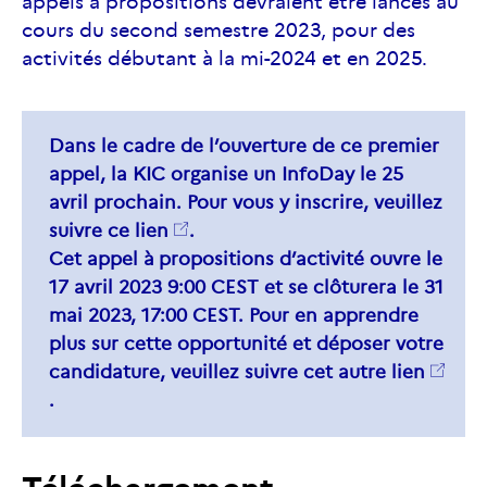
appels à propositions devraient être lancés au
cours du second semestre 2023, pour des
activités débutant à la mi-2024 et en 2025.
Dans le cadre de l’ouverture de ce premier
appel, la KIC organise un InfoDay le 25
avril prochain. Pour vous y inscrire, veuillez
suivre
ce lien
.
Cet appel à propositions d’activité ouvre le
17 avril 2023 9:00 CEST et se clôturera le 31
mai 2023, 17:00 CEST. Pour en apprendre
plus sur cette opportunité et déposer votre
candidature, veuillez suivre
cet autre lien
.