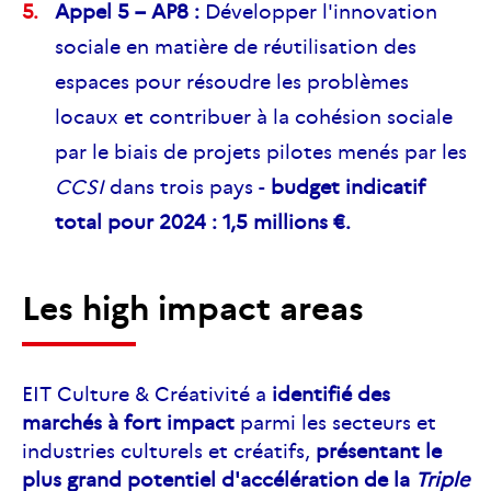
Appel 5 – AP8 :
Développer l'innovation
sociale en matière de réutilisation des
espaces pour résoudre les problèmes
locaux et contribuer à la cohésion sociale
par le biais de projets pilotes menés par les
CCSI
dans trois pays -
budget indicatif
total pour 2024 : 1,5 millions €.
Les high impact areas
EIT Culture & Créativité a
identifié des
marchés à fort impact
parmi les secteurs et
industries culturels et créatifs,
présentant le
plus grand potentiel d'accélération de la
Triple