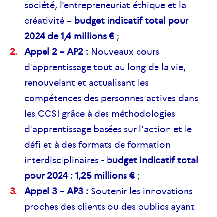
société, l'entrepreneuriat éthique et la
créativité –
budget indicatif total pour
2024 de 1,4 millions €
;
Appel 2 – AP2 :
Nouveaux cours
d'apprentissage tout au long de la vie,
renouvelant et actualisant les
compétences des personnes actives dans
les CCSI grâce à des méthodologies
d'apprentissage basées sur l'action et le
défi et à des formats de formation
interdisciplinaires -
budget indicatif total
pour 2024 : 1,25 millions €
;
Appel 3 – AP3 :
Soutenir les innovations
proches des clients ou des publics ayant