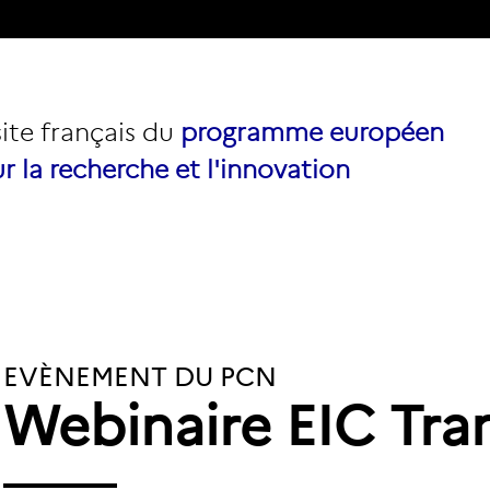
site français du
programme européen
r la recherche et l'innovation
EVÈNEMENT DU PCN
Webinaire EIC Tra