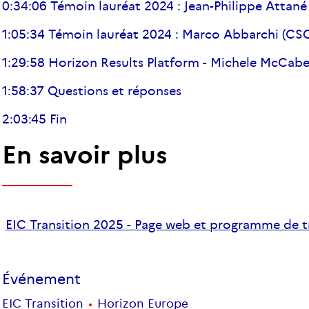
0:34:06 Témoin lauréat 2024 : Jean-Philippe Attan
1:05:34 Témoin lauréat 2024 : Marco Abbarchi (CSO
1:29:58 Horizon Results Platform - Michele McCa
1:58:37 Questions et réponses
2:03:45 Fin
En savoir plus
EIC Transition 2025 - Page web et programme de t
Événement
EIC Transition
Horizon Europe