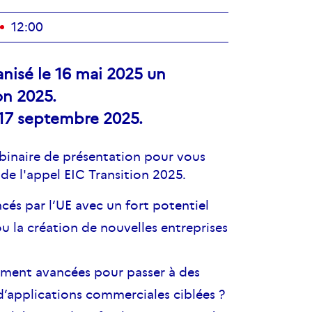
12:00
anisé le 16 mai 2025 un
on 2025.
e 17 septembre 2025.
ebinaire de présentation pour vous
 de l'appel EIC Transition 2025.
cés par l’UE avec un fort potentiel
 la création de nouvelles entreprises
amment avancées pour passer à des
d’applications commerciales ciblées ?