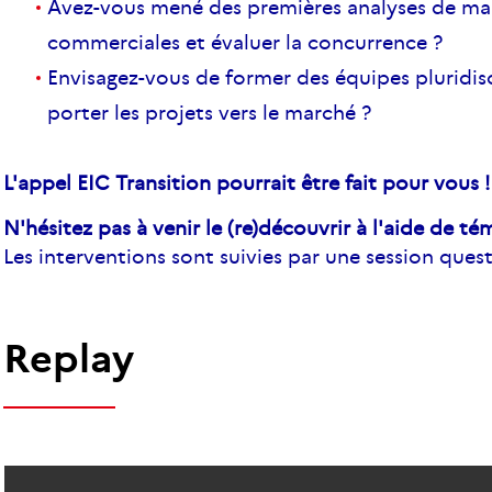
Avez-vous mené des premières analyses de mar
commerciales et évaluer la concurrence ?
Envisagez-vous de former des équipes pluridisc
porter les projets vers le marché ?
L'appel EIC Transition pourrait être fait pour vous !
N'hésitez pas à venir le (re)découvrir à l'aide de t
Les interventions sont suivies par une session que
Replay