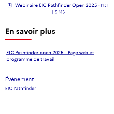
Webinaire EIC Pathfinder Open 2025
-
PDF
|
5 MB
En savoir plus
EIC Pathfinder open 2025 - Page web et
programme de travail
Événement
EIC Pathfinder