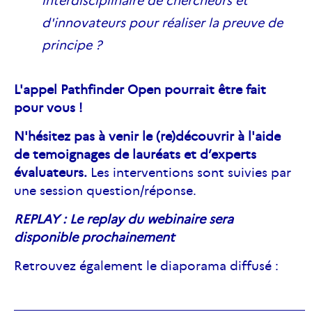
interdisciplinaire de chercheurs et
d'innovateurs pour réaliser la preuve de
principe ?
L'appel Pathfinder Open pourrait être fait
pour vous !
N'hésitez pas à venir le (re)découvrir à l'aide
de temoignages de lauréats et d’experts
évaluateurs.
Les interventions sont suivies par
une session question/réponse.
REPLAY : Le replay du webinaire sera
disponible prochainement
Retrouvez également le diaporama diffusé :