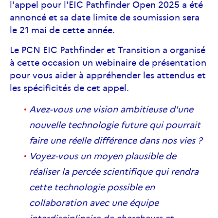
l'appel pour l'EIC Pathfinder Open 2025 a été
annoncé et sa date limite de soumission sera
le 21 mai de cette année.
Le PCN EIC Pathfinder et Transition a organisé
à cette occasion un webinaire de présentation
pour vous aider à appréhender les attendus et
les spécificités de cet appel.
Avez-vous une vision ambitieuse d'une
nouvelle technologie future qui pourrait
faire une réelle différence dans nos vies ?
Voyez-vous un moyen plausible de
réaliser la percée scientifique qui rendra
cette technologie possible en
collaboration avec une équipe