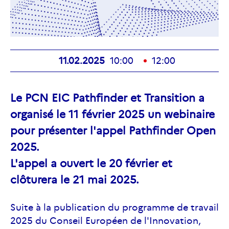
11.02.2025
10:00
12:00
Le PCN EIC Pathfinder et Transition a
organisé le 11 février 2025 un webinaire
pour présenter l'appel Pathfinder Open
2025.
L'appel a ouvert le 20 février et
clôturera le 21 mai 2025.
Suite à la publication du programme de travail
2025 du Conseil Européen de l'Innovation,