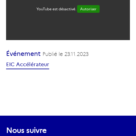
YouTube est désactivé.
Autoriser
Événement
Publié le
23.11.2023
EIC Accélérateur
Nous suivre