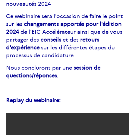
nouveautés 2024
Ce webinaire sera l'occasion de faire le point
sur les
changements apportés pour l'édition
2024
de l'EIC Accélérateur ainsi que de vous
partager des
conseils
et des
retours
d'expérience
sur les différentes étapes du
processus de candidature.
Nous conclurons par une
session de
questions/réponses
.
Replay du webinaire: