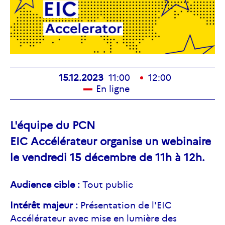
15.12.2023
11:00
12:00
En ligne
L'équipe du PCN
EIC Accélérateur organise un webinaire
le vendredi 15 décembre de 11h à 12h.
Audience cible :
Tout public
Intérêt majeur :
Présentation de l'EIC
Accélérateur avec mise en lumière des