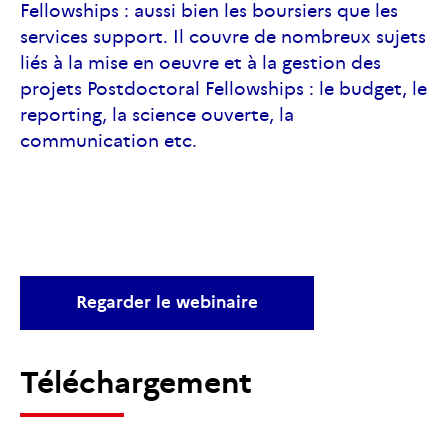
Fellowships : aussi bien les boursiers que les
services support. Il couvre de nombreux sujets
liés à la mise en oeuvre et à la gestion des
projets Postdoctoral Fellowships : le budget, le
reporting, la science ouverte, la
communication etc.
Regarder le webinaire
Téléchargement