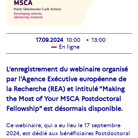
17.09.2024
10:00
13:00
En ligne
L'enregistrement du webinaire organisé
par l'Agence Exécutive européenne de
la Recherche (REA) et intitulé “Making
the Most of Your MSCA Postdoctoral
Fellowship” est désormais disponible.
Ce webinaire, qui a eu lieu le 17 septembre
2024, est dédié aux bénéficiaires Postdoctoral