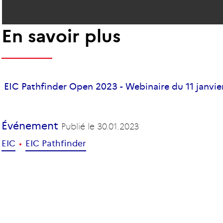
En savoir plus
EIC Pathfinder Open 2023 - Webinaire du 11 janvie
Événement
Publié le
30.01.2023
EIC
EIC Pathfinder