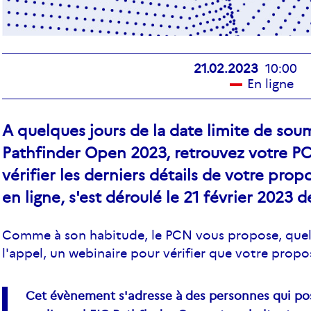
21.02.2023
10:00
En ligne
A quelques jours de la date limite de soum
Pathfinder Open 2023, retrouvez votre P
vérifier les derniers détails de votre pr
en ligne, s'est déroulé le 21 février 2023 d
Comme à son habitude, le PCN vous propose, que
l'appel, un webinaire pour vérifier que votre propo
Cet évènement s'adresse à des personnes qui p