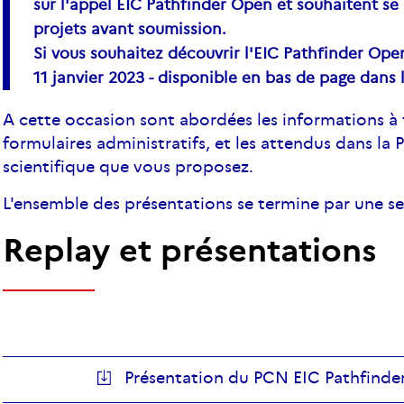
sur l'appel EIC Pathfinder Open et souhaitent se
projets avant soumission.
Si vous souhaitez découvrir l'EIC Pathfinder Open
11 janvier 2023 - disponible en bas de page dans l
A cette occasion sont abordées les informations à 
formulaires administratifs, et les attendus dans la P
scientifique que vous proposez.
L'ensemble des présentations se termine par une s
Replay et présentations
Présentation du PCN EIC Pathfind