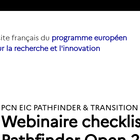
site français du
programme européen
r la recherche et l'innovation
PCN EIC PATHFINDER & TRANSITION
Webinaire checklis