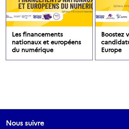
Les financements
Boostez v
nationaux et européens
candidat
du numérique
Europe
Nous suivre