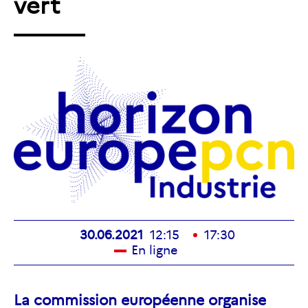
vert
30.06.2021
12:15
17:30
En ligne
La commission européenne organise