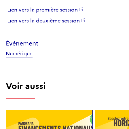
Lien vers la première session
Lien vers la deuxième session
Événement
Numérique
Voi
r aussi