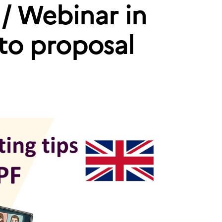
 / Webinar in
to proposal