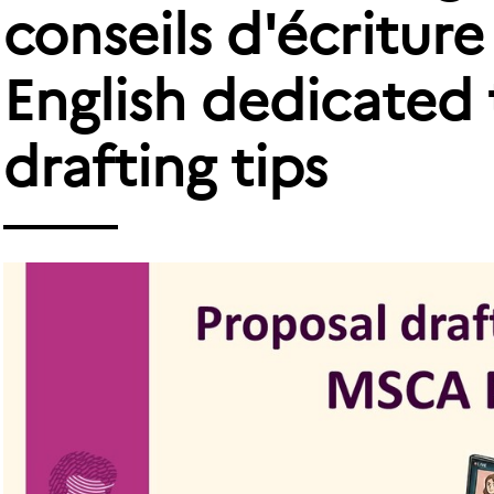
conseils d'écriture
English dedicated 
drafting tips