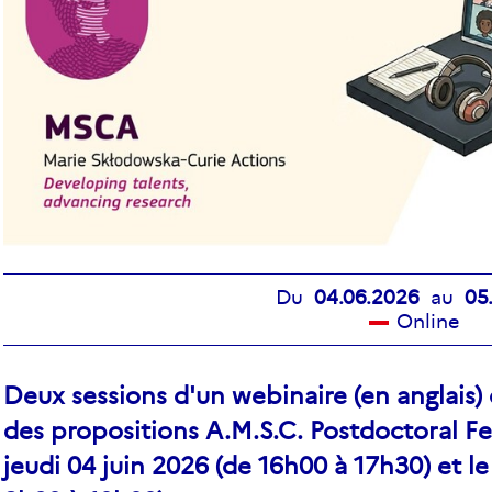
Du
04.06.2026
au
05
Online
Deux sessions d'un webinaire (en anglais) 
des propositions A.M.S.C. Postdoctoral Fe
jeudi 04 juin 2026 (de 16h00 à 17h30) et l