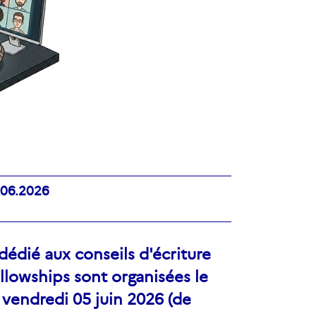
.06.2026
dédié aux conseils d'écriture
llowships sont organisées le
e vendredi 05 juin 2026 (de