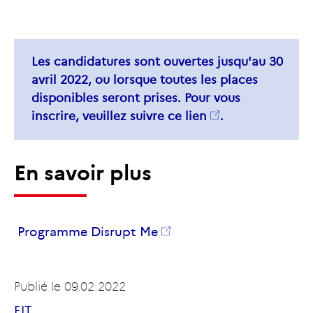
Les candidatures sont ouvertes jusqu'au 30
avril 2022, ou lorsque toutes les places
disponibles seront prises. Pour vous
inscrire, veuillez suivre
ce lien
.
En savoir plus
Programme Disrupt Me
Publié le
09.02.2022
EIT