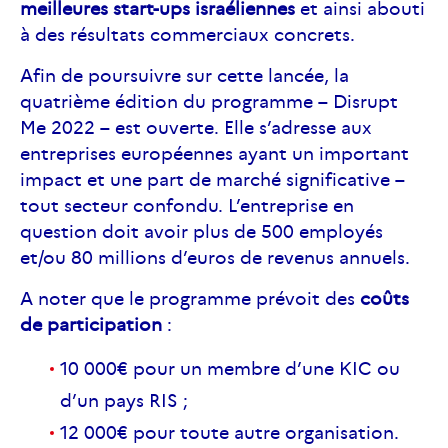
meilleures start-ups israéliennes
et ainsi abouti
à des résultats commerciaux concrets.
Afin de poursuivre sur cette lancée, la
quatrième édition du programme – Disrupt
Me 2022 – est ouverte. Elle s’adresse aux
entreprises européennes ayant un important
impact et une part de marché significative –
tout secteur confondu. L’entreprise en
question doit avoir plus de 500 employés
et/ou 80 millions d’euros de revenus annuels.
A noter que le programme prévoit des
coûts
de participation
:
10 000€ pour un membre d’une KIC ou
d’un pays RIS ;
12 000€ pour toute autre organisation.