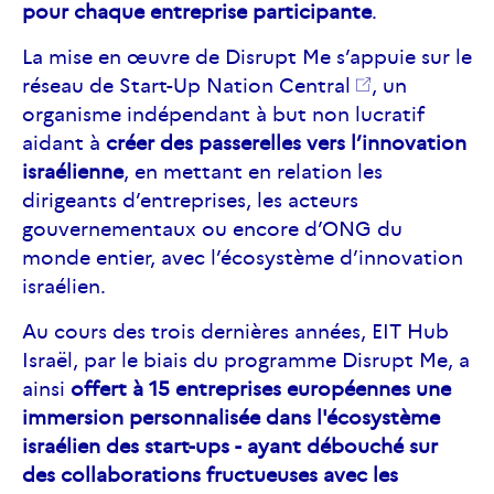
pour chaque entreprise participante
.
La mise en œuvre de Disrupt Me s’appuie sur le
réseau de
Start-Up Nation Central
, un
organisme indépendant à but non lucratif
aidant à
créer des passerelles vers l’innovation
israélienne
, en mettant en relation les
dirigeants d’entreprises, les acteurs
gouvernementaux ou encore d’ONG du
monde entier, avec l’écosystème d’innovation
israélien.
Au cours des trois dernières années, EIT Hub
Israël, par le biais du programme Disrupt Me, a
ainsi
offert à 15 entreprises européennes une
immersion personnalisée dans l'écosystème
israélien des start-ups
- ayant débouché sur
des collaborations fructueuses avec les