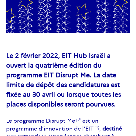
Le 2 février 2022, EIT Hub Israël a
ouvert la quatrième édition du
programme EIT Disrupt Me. La date
limite de dépôt des candidatures est
fixée au 30 avril ou lorsque toutes les
places disponibles seront pourvues.
Le
programme Disrupt Me
est un
programme d’innovation de l’
EIT
,
destiné