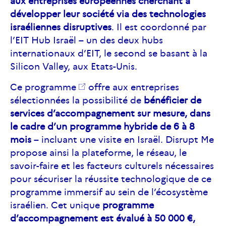
aux entreprises européennes cherchant à
développer leur société via des technologies
israéliennes disruptives
. Il est coordonné par
l’EIT Hub Israël – un des deux hubs
internationaux d’EIT, le second se basant à la
Silicon Valley, aux Etats-Unis.
Ce programme
offre aux entreprises
sélectionnées la possibilité de
bénéficier de
services d’accompagnement sur mesure, dans
le cadre d’un programme hybride de 6 à 8
mois
– incluant une visite en Israël. Disrupt Me
propose ainsi la plateforme, le réseau, le
savoir-faire et les facteurs culturels nécessaires
pour sécuriser la réussite technologique de ce
programme immersif au sein de l’écosystème
israélien. Cet unique
programme
d’accompagnement est évalué à 50 000 €,