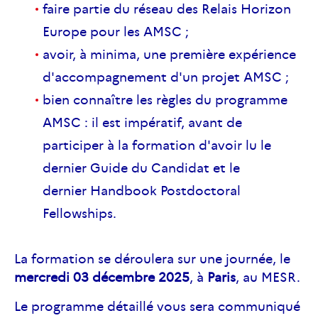
faire partie du réseau des Relais Horizon
Europe pour les AMSC ;
avoir, à minima, une première expérience
d'accompagnement d'un projet AMSC ;
bien connaître les règles du programme
AMSC
: il est impératif, avant de
participer à la formation d'avoir lu le
dernier Guide du Candidat et le
dernier
Handbook
Postdoctoral
Fellowships
.
La formation se déroulera sur une journée, le
mercredi 03 décembre 2025
, à
Paris
, au MESR.
Le programme détaillé vous sera communiqué