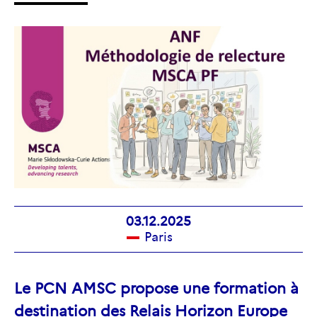
03.12.2025
Paris
Le PCN AMSC propose une formation à
destination des Relais Horizon Europe