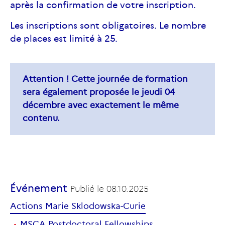
après la confirmation de votre inscription.
Les inscriptions sont obligatoires. Le nombre
de places est limité à 25.
Attention ! Cette journée de formation
sera également proposée le jeudi 04
décembre avec exactement le même
contenu.
Événement
Publié le
08.10.2025
Actions Marie Sklodowska-Curie
MSCA Postdoctoral Fellowships