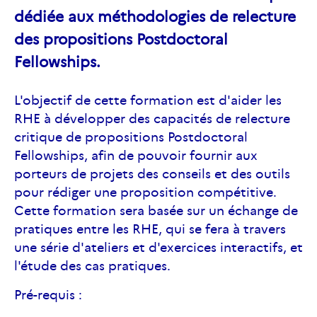
dédiée aux méthodologies de relecture
des propositions Postdoctoral
Fellowships.
L'objectif de cette formation est d'aider les
RHE à développer des capacités de relecture
critique de propositions Postdoctoral
Fellowships, afin de pouvoir fournir aux
porteurs de projets des conseils et des outils
pour rédiger une proposition compétitive.
Cette formation sera basée sur un échange de
pratiques entre les RHE, qui se fera à travers
une série d'ateliers et d'exercices interactifs, et
l'étude des cas pratiques.
Pré-requis :