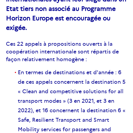
Etat tiers non associé au Programme
Horizon Europe est encouragée ou
exigée.
Ces 22 appels à propositions ouverts à la
coopération internationale sont répartis de
façon relativement homogène :
En termes de destinations et d'année : 6
de ces appels concernent la destination 5
« Clean and competitive solutions for all
transport modes » (3 en 2021, et 3 en
2022), et 16 concernent la destination 6 «
Safe, Resilient Transport and Smart
Mobility services for passengers and