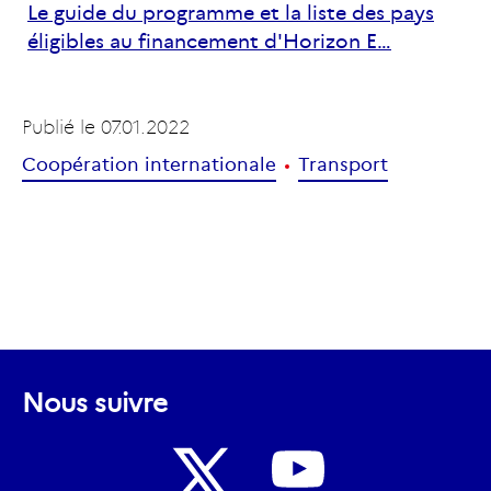
Le guide du programme et la liste des pays
éligibles au financement d'Horizon E…
Publié le
07.01.2022
Coopération internationale
Transport
Nous suivre