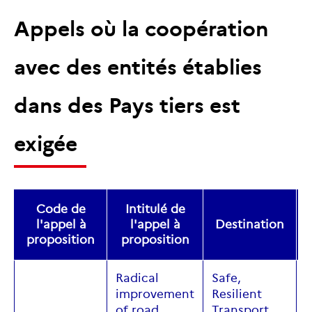
Appels où la coopération
avec des entités établies
dans des Pays tiers est
exigée
Code de
Intitulé de
l'appel à
l'appel à
Destination
proposition
proposition
Radical
Safe
,
improvement
Resilient
of
road
Transport