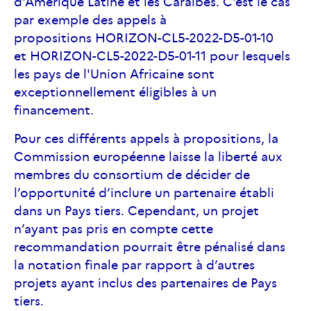
d'Amérique Latine et les Caraïbes. C'est le cas
par exemple des appels à
propositions HORIZON-CL5-2022-D5-01-10
et HORIZON-CL5-2022-D5-01-11 pour lesquels
les pays de l'Union Africaine sont
exceptionnellement éligibles à un
financement.
Pour ces différents appels à propositions, la
Commission européenne laisse la liberté aux
membres du consortium de décider de
l’opportunité d’inclure un partenaire établi
dans un Pays tiers. Cependant, un projet
n’ayant pas pris en compte cette
recommandation pourrait être pénalisé dans
la notation finale par rapport à d’autres
projets ayant inclus des partenaires de Pays
tiers.