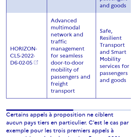
and
goods
Advanced
multimodal
Safe,
network and
Resilient
traffic
Transport
HORIZON-
management
and Smart
CL5-2022-
for seamless
Mobility
D6-02-05
door-to-door
services for
mobility of
passengers
passengers and
and goods
freight
transport
Certains appels à proposition ne ciblent
aucun pays tiers en particulier. C'est le cas par
exemple pour les trois premiers appels à