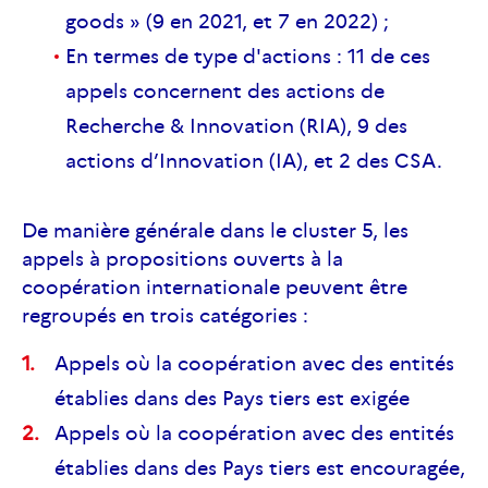
goods » (9 en 2021, et 7 en 2022) ;
En termes de type d'actions : 11 de ces
appels concernent des actions de
Recherche & Innovation (RIA), 9 des
actions d’Innovation (IA), et 2 des CSA.
De manière générale dans le cluster 5, les
appels à propositions ouverts à la
coopération internationale peuvent être
regroupés en trois catégories :
Appels où la coopération avec des entités
établies dans des Pays tiers est exigée
Appels où la coopération avec des entités
établies dans des Pays tiers est encouragée,