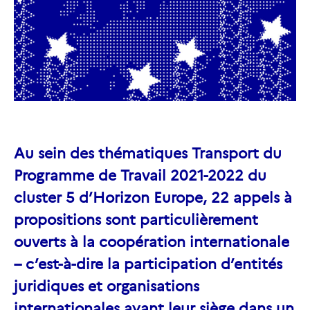
Au sein des thématiques Transport du
Programme de Travail 2021-2022 du
cluster 5 d’Horizon Europe, 22 appels à
propositions sont particulièrement
ouverts à la coopération internationale
– c’est-à-dire la participation d’entités
juridiques et organisations
internationales ayant leur siège dans un