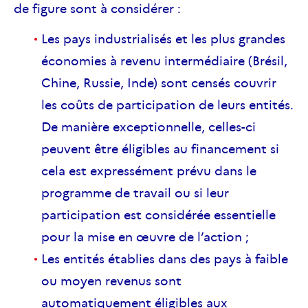
de figure sont à considérer :
Les pays industrialisés et les plus grandes
économies à revenu intermédiaire (Brésil,
Chine, Russie, Inde) sont censés couvrir
les coûts de participation de leurs entités.
De manière exceptionnelle, celles-ci
peuvent être éligibles au financement si
cela est expressément prévu dans le
programme de travail ou si leur
participation est considérée essentielle
pour la mise en œuvre de l’action ;
Les entités établies dans des pays à faible
ou moyen revenus sont
automatiquement éligibles aux