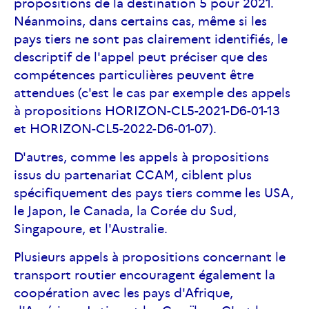
propositions de la destination 5 pour 2021.
Néanmoins, dans certains cas, même si les
pays tiers ne sont pas clairement identifiés, le
descriptif de l'appel peut préciser que des
compétences particulières peuvent être
attendues (c'est le cas par exemple des appels
à propositions HORIZON-CL5-2021-D6-01-13
et HORIZON-CL5-2022-D6-01-07).
D'autres, comme les appels à propositions
issus du partenariat CCAM, ciblent plus
spécifiquement des pays tiers comme les USA,
le Japon, le Canada, la Corée du Sud,
Singapoure, et l'Australie.
Plusieurs appels à propositions concernant le
transport routier encouragent également la
coopération avec les pays d'Afrique,