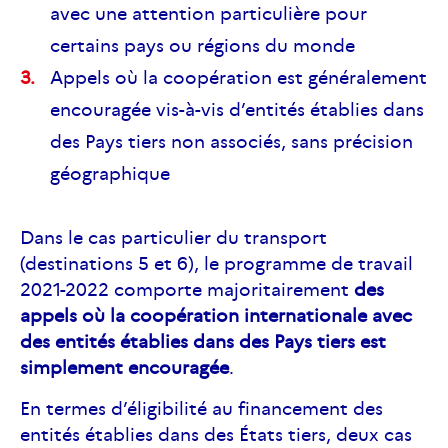
avec une attention particulière pour
certains pays ou régions du monde
Appels où la coopération est généralement
encouragée vis-à-vis d’entités établies dans
des Pays tiers non associés, sans précision
géographique
Dans le cas particulier du transport
(destinations 5 et 6), le programme de travail
2021-2022 comporte majoritairement
des
appels où la coopération internationale avec
des entités établies dans des Pays tiers est
simplement encouragée
.
En termes d’éligibilité au financement des
entités établies dans des États tiers, deux cas