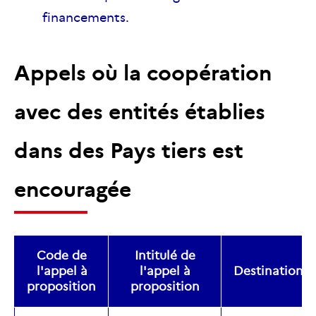
financements.
Appels où la coopération
avec des entités établies
dans des Pays tiers est
encouragée
Code de
Intitulé de
l'appel à
l'appel à
Destination
proposition
proposition