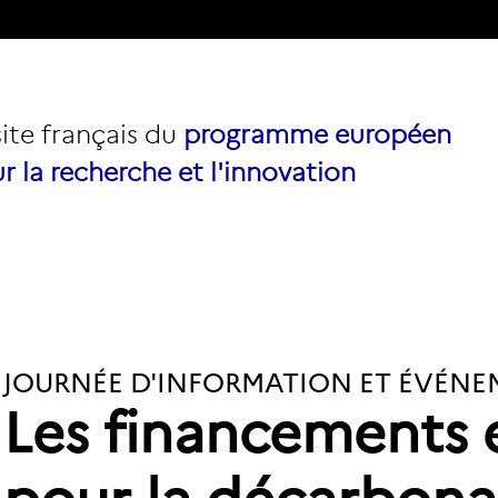
site français du
programme européen
r la recherche et l'innovation
JOURNÉE D'INFORMATION ET ÉVÉNE
Les financements