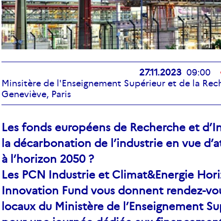
27.11.2023
09:00
Minsitère de l'Enseignement Supérieur et de la Rec
Geneviève, Paris
Les fonds européens de Recherche et d’In
la décarbonation de l’industrie en vue d’a
à l’horizon 2050 ?
Les PCN Industrie et Climat&Energie Hor
Innovation Fund vous donnent rendez-vou
locaux du Ministère de l’Enseignement Su