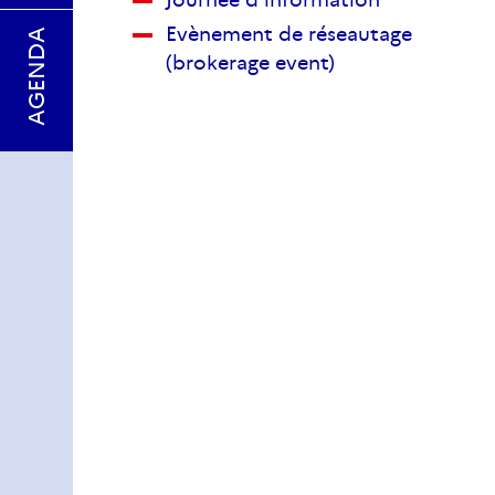
Evènement de réseautage
AGENDA
(brokerage event)