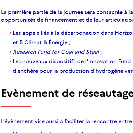
La première partie de la journée sera consacrée à 
opportunités de financement et de leur articulatio
Les appels liés à la décarbonation dans Horizo
et 5 Climat & Énergie ;
Research Fund for Coal and Steel
;
Les nouveaux dispositifs de l'Innovation Fund :
d'enchère pour la production d'hydrogène ver
Evènement de réseautage
L’évènement vise aussi à faciliter la rencontre entre