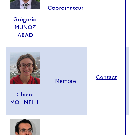
+
Coordinateur
Grégorio
MUNOZ
ABAD
Contact
+
Membre
Chiara
MOLINELLI