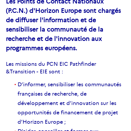
Les Points de Contact Nationaux
(P.C.N.) d'Horizon Europe sont chargés
de diffuser l'information et de
sensibiliser la communauté de la
recherche et de l'innovation aux
programmes européens.
Les missions du PCN EIC Pathfinder
&Transition - EIE sont :
D’informer, sensibiliser les communautés
françaises de recherche, de
développement et d’innovation sur les
opportunités de financement de projet
d’Horizon Europe ;