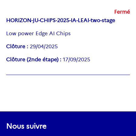
Fermé
HORIZON-JU-CHIPS-2025-IA-LEAI-two-stage
Low power Edge AI Chips
Clôture :
29/04/2025
Clôture (2nde étape) :
17/09/2025
Nous suivre