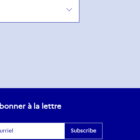
bonner à la lettre
scribe