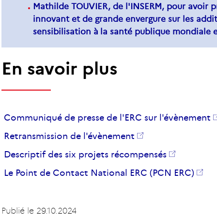
Mathilde TOUVIER, de l'INSERM, pour avoir 
innovant et de grande envergure sur les additi
sensibilisation à la santé publique mondiale e
En savoir plus
Communiqué de presse de l'ERC sur l'évènement
Retransmission de l'évènement
Descriptif des six projets récompensés
Le Point de Contact National ERC (PCN ERC)
Publié le
29.10.2024