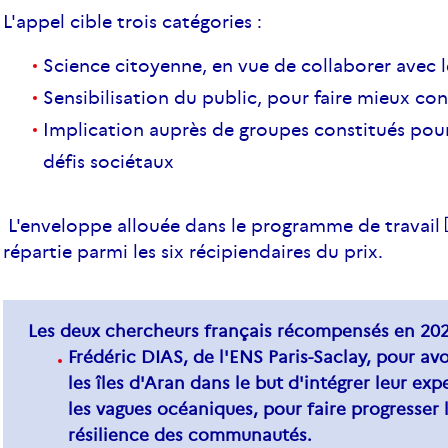
L'appel cible trois catégories :
Science citoyenne, en vue de collaborer avec 
Sensibilisation du public, pour faire mieux con
Implication auprès de groupes constitués pour 
défis sociétaux
L'enveloppe allouée dans le programme de travail
répartie parmi les six récipiendaires du prix.
Les deux chercheurs français récompensés en 202
Frédéric DIAS, de l'ENS Paris-Saclay, pour av
les îles d'Aran dans le but d'intégrer leur ex
les vagues océaniques, pour faire progresser 
résilience des communautés.