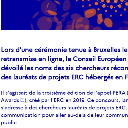
Lors d'une cérémonie tenue à Bruxelles le
retransmise en ligne, le Conseil Européen
dévoilé les noms des six chercheurs réco
des lauréats de projets ERC hébergés en 
Il s'agissait de la troisième édition de l'appel PERA 
Awards
), créé par l'ERC en 2019. Ce concours, l
s'adresse à des chercheurs lauréats de projets ERC.
communication
pour aller au-delà de leur communa
public.