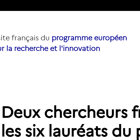
site français du
programme européen
r la recherche et l'innovation
Deux chercheurs f
les six lauréats du