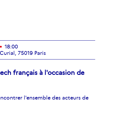
18:00
urial, 75019 Paris
ch français à l'occasion de
encontrer l'ensemble des acteurs de