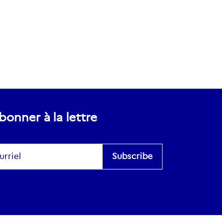
bonner à la lettre
scribe