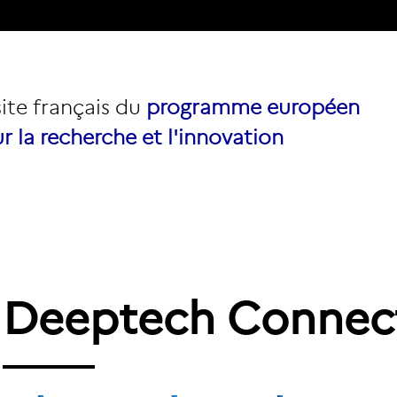
site français du
programme européen
r la recherche et l'innovation
Deeptech Connec