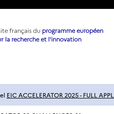
site français du
programme européen
r la recherche et l'innovation
el
EIC ACCELERATOR 2025 - FULL APP