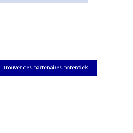
Trouver des partenaires potentiels